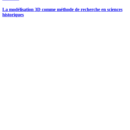
La modélisation 3D comme méthode de recherche en sciences
historiques