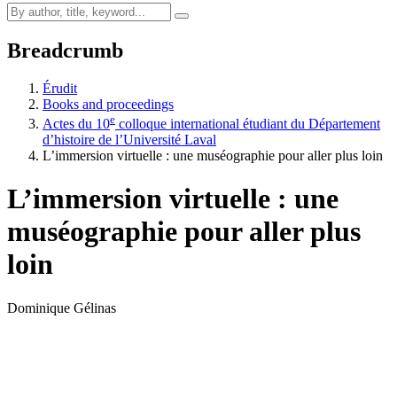
Breadcrumb
Érudit
Books and proceedings
e
Actes du 10
colloque international étudiant du Département
d’histoire de l’Université Laval
L’immersion virtuelle : une muséographie pour aller plus loin
L’immersion virtuelle : une
muséographie pour aller plus
loin
Dominique Gélinas