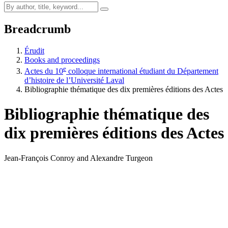
Breadcrumb
Érudit
Books and proceedings
e
Actes du 10
colloque international étudiant du Département
d’histoire de l’Université Laval
Bibliographie thématique des dix premières éditions des Actes
Bibliographie thématique des
dix premières éditions des Actes
Jean-François Conroy and Alexandre Turgeon