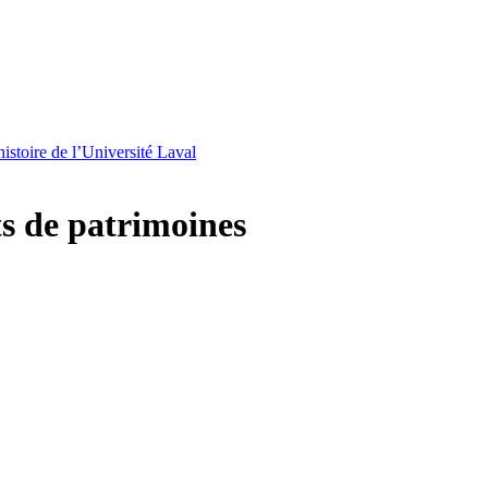
istoire de l’Université Laval
ts de patrimoines