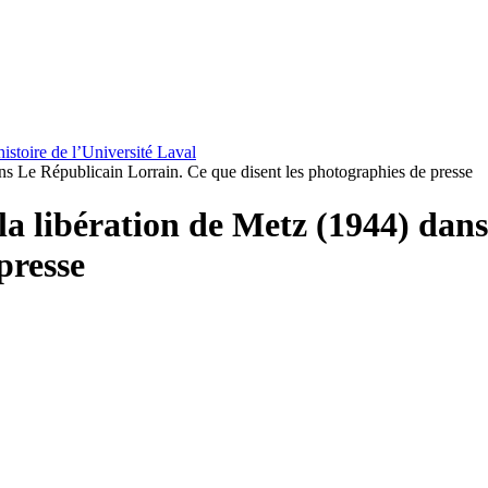
istoire de l’Université Laval
ns Le Républicain Lorrain. Ce que disent les photographies de presse
la libération de Metz (1944) dan
presse