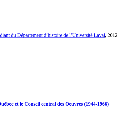
udiant du Département d’histoire de l’Université Laval
, 2012
 Québec et le Conseil central des Oeuvres (1944-1966)