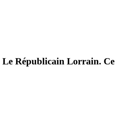
s Le Républicain Lorrain. Ce