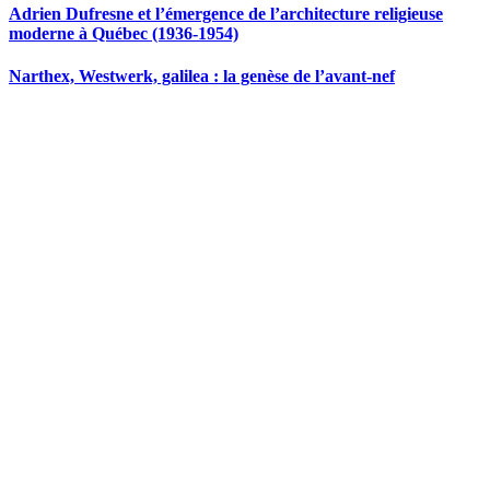
Adrien Dufresne et l’émergence de l’architecture religieuse
moderne à Québec (1936-1954)
Narthex, Westwerk, galilea : la genèse de l’avant-nef