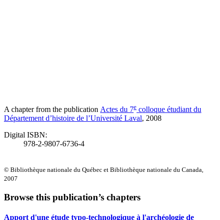
e
A chapter from the publication
Actes du 7
colloque étudiant du
Département d’histoire de l’Université Laval
, 2008
Digital ISBN:
978-2-9807-6736-4
© Bibliothèque nationale du Québec et Bibliothèque nationale du Canada,
2007
Browse this publication’s chapters
Apport d'une étude typo-technologique à l'archéologie de