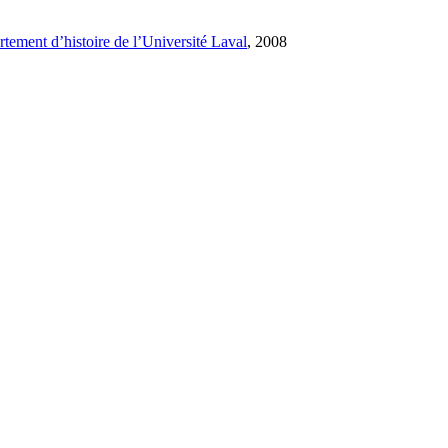
tement d’histoire de l’Université Laval
, 2008