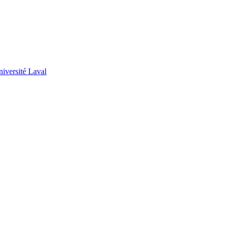
niversité Laval