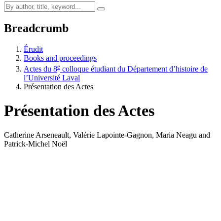
Breadcrumb
Érudit
Books and proceedings
e
Actes du 8
colloque étudiant du Département d’histoire de
l’Université Laval
Présentation des Actes
Présentation des Actes
Catherine Arseneault, Valérie Lapointe-Gagnon, Maria Neagu and
Patrick-Michel Noël