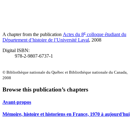
e
A chapter from the publication
Actes du 8
colloque étudiant du
Département d’histoire de l’Université Laval
, 2008
Digital ISBN:
978-2-9807-6737-1
© Bibliothèque nationale du Québec et Bibliothèque nationale du Canada,
2008
Browse this publication’s chapters
Avant-propos
Mémoire, histoire et historiens en France, 1970 à aujourd'hui