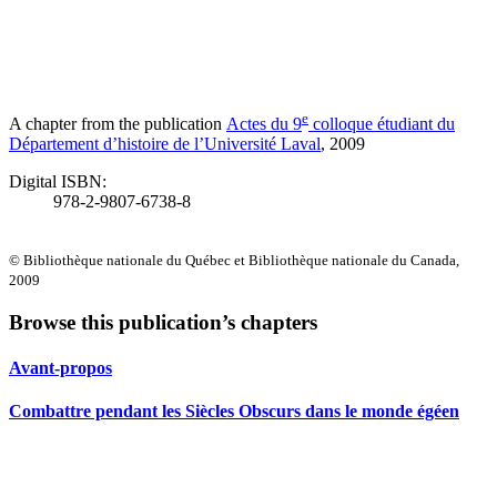
e
A chapter from the publication
Actes du 9
colloque étudiant du
Département d’histoire de l’Université Laval
, 2009
Digital ISBN:
978-2-9807-6738-8
© Bibliothèque nationale du Québec et Bibliothèque nationale du Canada,
2009
Browse this publication’s chapters
Avant-propos
Combattre pendant les Siècles Obscurs dans le monde égéen