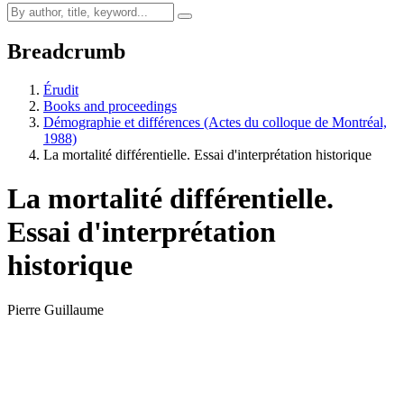
Breadcrumb
Érudit
Books and proceedings
Démographie et différences (Actes du colloque de Montréal,
1988)
La mortalité différentielle. Essai d'interprétation historique
La mortalité différentielle.
Essai d'interprétation
historique
Pierre Guillaume