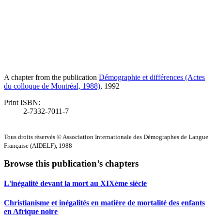
A chapter from the publication
Démographie et différences (Actes
du colloque de Montréal, 1988)
, 1992
Print ISBN:
2-7332-7011-7
Tous droits réservés © Association Internationale des Démographes de Langue
Française (AIDELF), 1988
Browse this publication’s chapters
L'inégalité devant la mort au XIXème siècle
Christianisme et inégalités en matière de mortalité des enfants
en Afrique noire