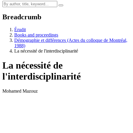
Breadcrumb
Érudit
Books and proceedings
Démographie et différences (Actes du colloque de Montréal,
1988)
La nécessité de l'interdisciplinarité
La nécessité de
l'interdisciplinarité
Mohamed Mazouz