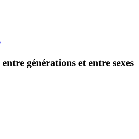
)
entre générations et entre sexes