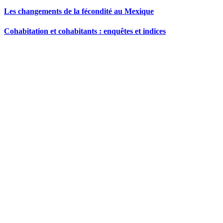
Les changements de la fécondité au Mexique
Cohabitation et cohabitants : enquêtes et indices