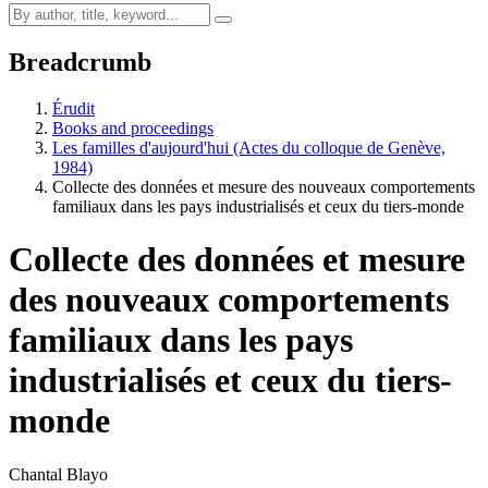
Breadcrumb
Érudit
Books and proceedings
Les familles d'aujourd'hui (Actes du colloque de Genève,
1984)
Collecte des données et mesure des nouveaux comportements
familiaux dans les pays industrialisés et ceux du tiers-monde
Collecte des données et mesure
des nouveaux comportements
familiaux dans les pays
industrialisés et ceux du tiers-
monde
Chantal Blayo