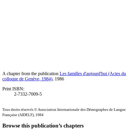
A chapter from the publication
Les familles d'aujourd'hui (Actes du
colloque de Genève, 1984)
, 1986
Print ISBN:
2-7332-7009-5
Tous droits réservés © Association Internationale des Démographes de Langue
Française (AIDELF), 1984
Browse this publication’s chapters