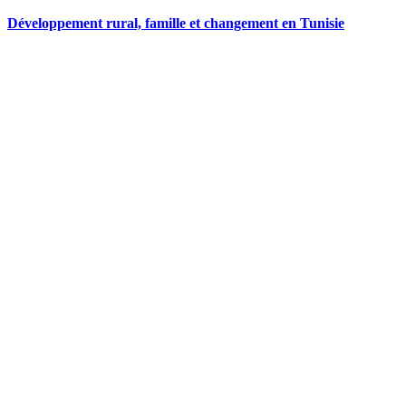
Développement rural, famille et changement en Tunisie