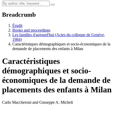
Breadcrumb
Érudit
Books and proceedings
Les familles d'aujourd'hui (Actes du colloque de Genève,
1984)
Caractéristiques démographiques et socio-économiques de la
demande de placements des enfants à Milan
Caractéristiques
démographiques et socio-
économiques de la demande de
placements des enfants à Milan
Carlo Maccheroni and Giuseppe A. Micheli