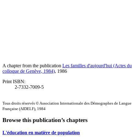
A chapter from the publication
Les familles d'aujourd'hui (Actes du
colloque de Genève, 1984)
, 1986
Print ISBN:
2-7332-7009-5
Tous droits réservés © Association Internationale des Démographes de Langue
Française (AIDELF), 1984
Browse this publication’s chapters
L'éducation en matière de population