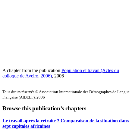
A chapter from the publication
Population et travail (Actes du
colloque de Aveiro, 2006)
, 2006
Tous droits réservés © Association Internationale des Démographes de Langue
Française (AIDELF), 2006
Browse this publication’s chapters
Le travail après la retraite ? Comparaison de la situation dans
sept capitales africaines