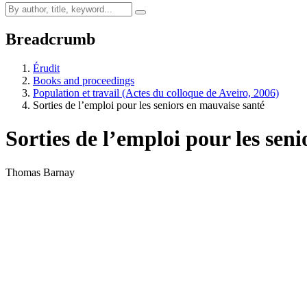
Breadcrumb
Érudit
Books and proceedings
Population et travail (Actes du colloque de Aveiro, 2006)
Sorties de l’emploi pour les seniors en mauvaise santé
Sorties de l’emploi pour les sen
Thomas Barnay