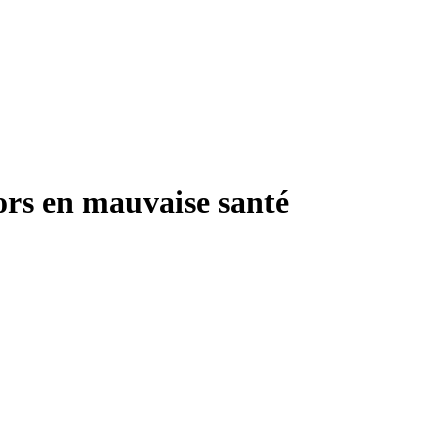
iors en mauvaise santé