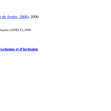
ue de Aveiro, 2006)
, 2006
rançaise (AIDELF), 2006
xclusion et d’inclusion