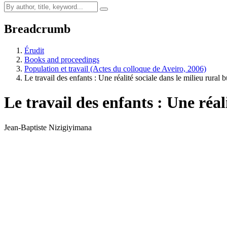
Breadcrumb
Érudit
Books and proceedings
Population et travail (Actes du colloque de Aveiro, 2006)
Le travail des enfants : Une réalité sociale dans le milieu rural 
Le travail des enfants : Une réal
Jean-Baptiste Nizigiyimana