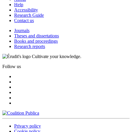
Help
Accessibility
Research Guide
Contact us
Journals
Theses and dissertations
Books and proceedings
Research reports
Cultivate your knowledge.
Follow us
Privacy policy
Cookie policy