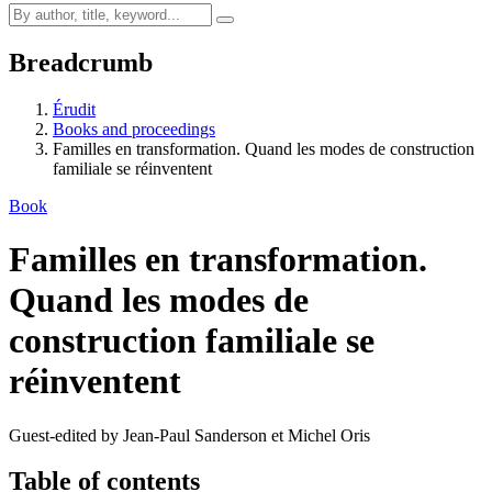
Breadcrumb
Érudit
Books and proceedings
Familles en transformation. Quand les modes de construction
familiale se réinventent
Book
Familles en transformation.
Quand les modes de
construction familiale se
réinventent
Guest-edited by Jean-Paul Sanderson et Michel Oris
Table of contents