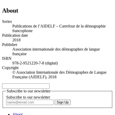
About
Series
Publications de l’AIDELF – Carrefour de la démographie
francophone
Publication date
2018
Publisher
Association internationale des démographes de langue
française
ISBN
978-2-9521220-7-8 (digital)
Copyright
© Association Internationale des Démographes de Langue
Française (AIDELF), 2018
Subscribe to our newsletter
Subscribe to our newsletter
About