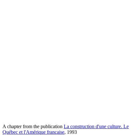
A chapter from the publication
La construction d'une culture. Le
Québec et l'Amérique française
, 1993