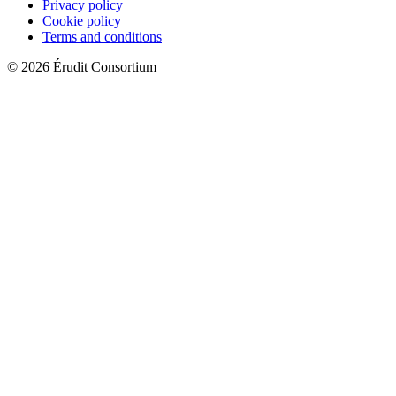
Privacy policy
Cookie policy
Terms and conditions
© 2026 Érudit Consortium