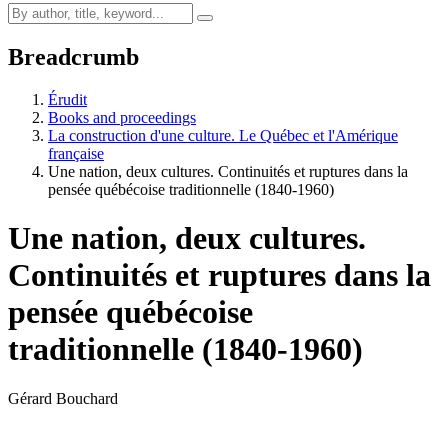
Breadcrumb
Érudit
Books and proceedings
La construction d'une culture. Le Québec et l'Amérique
française
Une nation, deux cultures. Continuités et ruptures dans la
pensée québécoise traditionnelle (1840-1960)
Une nation, deux cultures.
Continuités et ruptures dans la
pensée québécoise
traditionnelle (1840-1960)
Gérard Bouchard