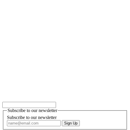
Subscribe to our newsletter
Subscribe to our newsletter