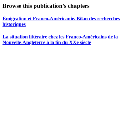
Browse this publication’s chapters
Émigration et Franco-Américanie. Bilan des recherches
historiques
La situation littéraire chez les Franco-Américains de la
Nouvelle-Angleterre à la fin du XXe siècle