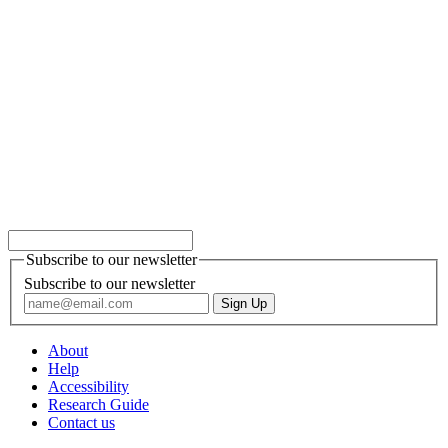
Subscribe to our newsletter
Subscribe to our newsletter
About
Help
Accessibility
Research Guide
Contact us