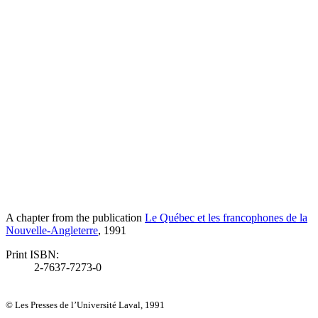
A chapter from the publication
Le Québec et les francophones de la
Nouvelle-Angleterre
, 1991
Print ISBN:
2-7637-7273-0
© Les Presses de l’Université Laval, 1991