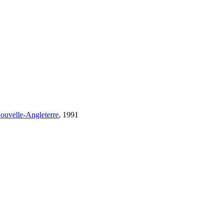
Nouvelle-Angleterre
, 1991