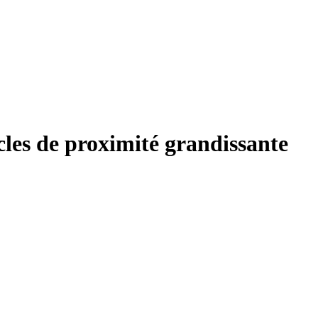
cles de proximité grandissante