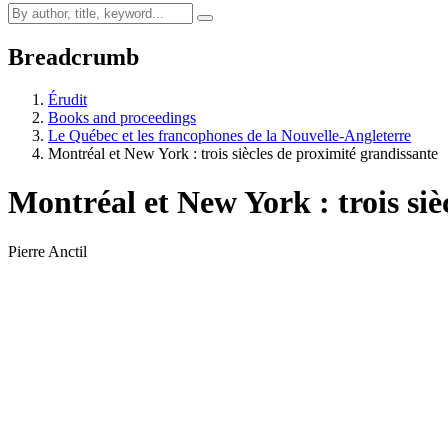
Breadcrumb
Érudit
Books and proceedings
Le Québec et les francophones de la Nouvelle-Angleterre
Montréal et New York : trois siècles de proximité grandissante
Montréal et New York : trois siè
Pierre Anctil