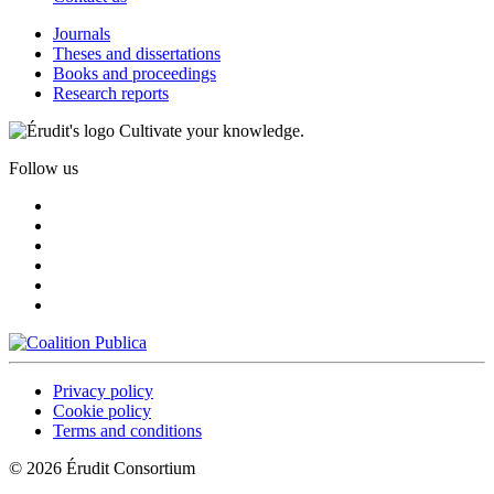
Journals
Theses and dissertations
Books and proceedings
Research reports
Cultivate your knowledge.
Follow us
Privacy policy
Cookie policy
Terms and conditions
© 2026 Érudit Consortium