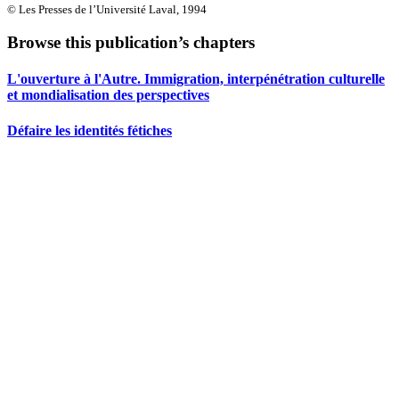
© Les Presses de l’Université Laval, 1994
Browse this publication’s chapters
L'ouverture à l'Autre. Immigration, interpénétration culturelle
et mondialisation des perspectives
Défaire les identités fétiches