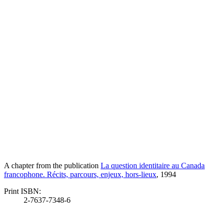
A chapter from the publication
La question identitaire au Canada
francophone. Récits, parcours, enjeux, hors-lieux
, 1994
Print ISBN:
2-7637-7348-6