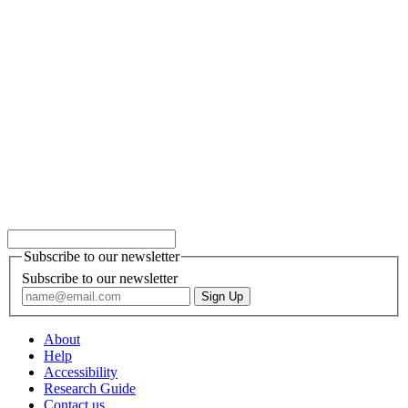
Subscribe to our newsletter
Subscribe to our newsletter
About
Help
Accessibility
Research Guide
Contact us