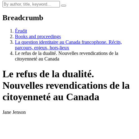
Breadcrumb
Érudit
Books and proceedings
La question identitaire au Canada francophone. Récits,
parcours, enjeux, hors-lieux
Le refus de la dualité. Nouvelles revendications de la
citoyenneté au Canada
Le refus de la dualité.
Nouvelles revendications de la
citoyenneté au Canada
Jane Jenson