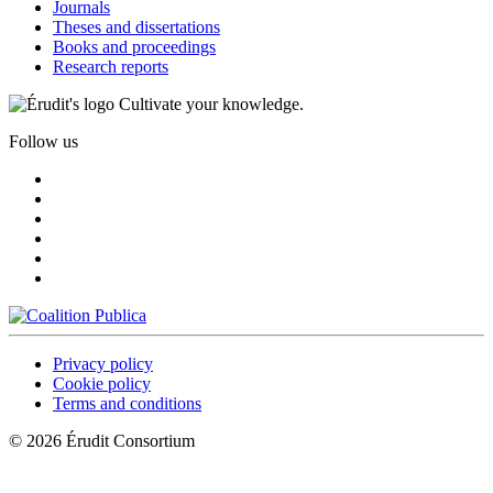
Journals
Theses and dissertations
Books and proceedings
Research reports
Cultivate your knowledge.
Follow us
Privacy policy
Cookie policy
Terms and conditions
© 2026 Érudit Consortium