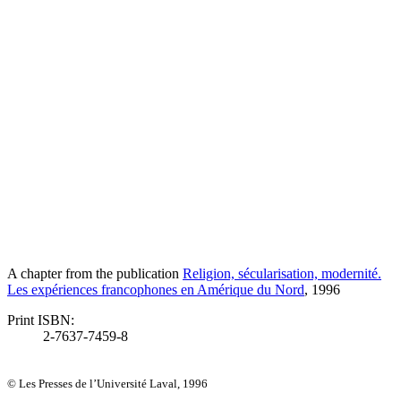
A chapter from the publication
Religion, sécularisation, modernité.
Les expériences francophones en Amérique du Nord
, 1996
Print ISBN:
2-7637-7459-8
© Les Presses de l’Université Laval, 1996