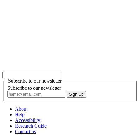
Subscribe to our newsletter
Subscribe to our newsletter
About
Help
Accessibility
Research Guide
Contact us