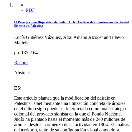
PDF
El Paisaje como Dispositivo de Poder: Ocho Tácticas de Colonización Territorial
Sionista en Palestina
Lucía Gutiérrez Vázquez, Atxu Amann Alcocer and Flavio
Martella
pp. 135–164
Record
Abstract
ES:
Este artículo plantea que la modificación del paisaje en
Palestina-Israel mediante una utilización concreta de árboles
en el último siglo puede ser interpretada como una estrategia
colonial del proyecto sionista en la que el Fondo Nacional
Judío ha plantado hasta el momento más de 240 millones de
árboles desde el comienzo de su actividad en 1904. El análisis
del territorio, tanto de su configuración visual como de su