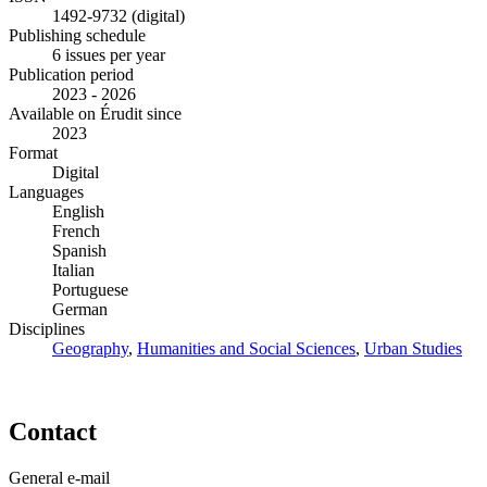
1492-9732 (digital)
Publishing schedule
6 issues per year
Publication period
2023 - 2026
Available on Érudit since
2023
Format
Digital
Languages
English
French
Spanish
Italian
Portuguese
German
Disciplines
Geography
,
Humanities and Social Sciences
,
Urban Studies
Contact
General e-mail