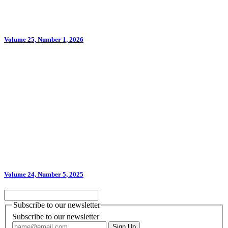
Volume 25, Number 1, 2026
Volume 24, Number 5, 2025
Subscribe to our newsletter
Subscribe to our newsletter