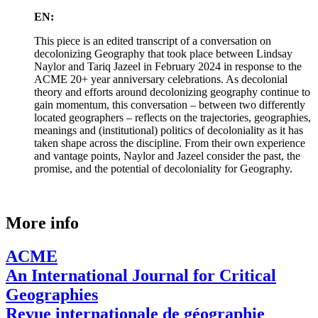
EN:
This piece is an edited transcript of a conversation on
decolonizing Geography that took place between Lindsay
Naylor and Tariq Jazeel in February 2024 in response to the
ACME 20+ year anniversary celebrations. As decolonial
theory and efforts around decolonizing geography continue to
gain momentum, this conversation – between two differently
located geographers – reflects on the trajectories, geographies,
meanings and (institutional) politics of decoloniality as it has
taken shape across the discipline. From their own experience
and vantage points, Naylor and Jazeel consider the past, the
promise, and the potential of decoloniality for Geography.
More info
ACME
An International Journal for Critical
Geographies
Revue internationale de géographie