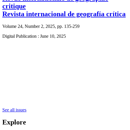
critique
Revista internacional de geografía crítica
Volume 24, Number 2, 2025, pp. 135-259
Digital Publication : June 10, 2025
See all issues
Explore