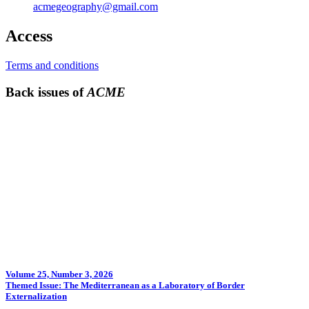
acmegeography@gmail.com
Access
Terms and conditions
Back issues of
ACME
Volume 25, Number 3, 2026
Themed Issue: The Mediterranean as a Laboratory of Border
Externalization