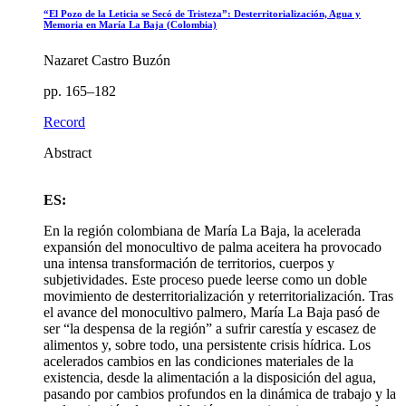
“El Pozo de la Leticia se Secó de Tristeza”: Desterritorialización, Agua y
Memoria en María La Baja (Colombia)
Nazaret Castro Buzón
pp. 165–182
Record
Abstract
ES:
En la región colombiana de María La Baja, la acelerada
expansión del monocultivo de palma aceitera ha provocado
una intensa transformación de territorios, cuerpos y
subjetividades. Este proceso puede leerse como un doble
movimiento de desterritorialización y reterritorialización. Tras
el avance del monocultivo palmero, María La Baja pasó de
ser “la despensa de la región” a sufrir carestía y escasez de
alimentos y, sobre todo, una persistente crisis hídrica. Los
acelerados cambios en las condiciones materiales de la
existencia, desde la alimentación a la disposición del agua,
pasando por cambios profundos en la dinámica de trabajo y la