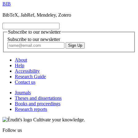
BIB
BibTeX, JabRef, Mendeley, Zotero
Subscribe to our newsletter
Subscribe to our newsletter
About
Help
Accessibility
Research Guide
Contact us
Journals
Theses and dissertations
Books and proceedings
Research reports
Cultivate your knowledge.
Follow us