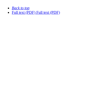
Back to top
Full text (PDF)
Full text (PDF)