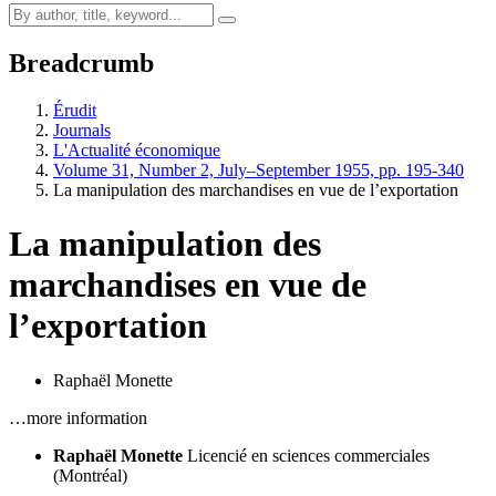
Breadcrumb
Érudit
Journals
L'Actualité économique
Volume 31, Number 2, July–September 1955, pp. 195-340
La manipulation des marchandises en vue de l’exportation
La manipulation des
marchandises en vue de
l’exportation
Raphaël Monette
…more information
Raphaël Monette
Licencié en sciences commerciales
(Montréal)