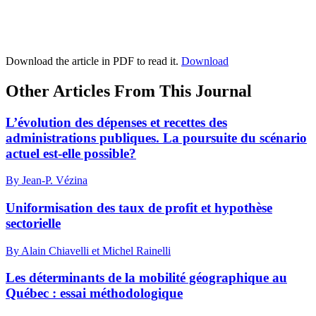
Download the article in PDF to read it.
Download
Other Articles From This Journal
L’évolution des dépenses et recettes des
administrations publiques. La poursuite du scénario
actuel est-elle possible?
By Jean-P. Vézina
Uniformisation des taux de profit et hypothèse
sectorielle
By Alain Chiavelli et Michel Rainelli
Les déterminants de la mobilité géographique au
Québec : essai méthodologique