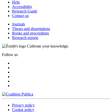
Help
Accessibility
Research Guide
Contact us
Journals
Theses and dissertations
Books and proceedings
Research reports
Cultivate your knowledge.
Follow us
Privacy policy
Cookie policy