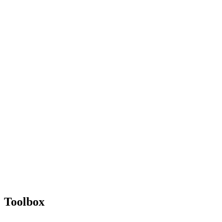
Toolbox