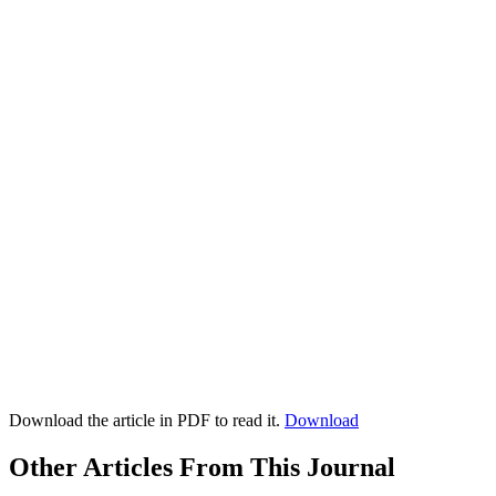
Download the article in PDF to read it.
Download
Other Articles From This Journal