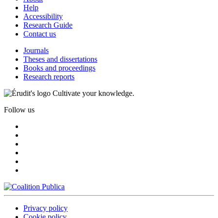
Help
Accessibility
Research Guide
Contact us
Journals
Theses and dissertations
Books and proceedings
Research reports
Cultivate your knowledge.
Follow us
Privacy policy
Cookie policy