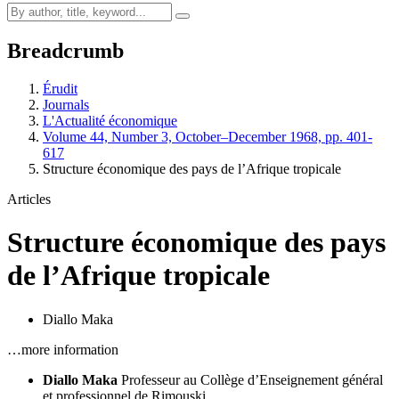
Breadcrumb
Érudit
Journals
L'Actualité économique
Volume 44, Number 3, October–December 1968, pp. 401-
617
Structure économique des pays de l’Afrique tropicale
Articles
Structure économique des pays
de l’Afrique tropicale
Diallo Maka
…more information
Diallo Maka
Professeur au Collège d’Enseignement général
et professionnel de Rimouski