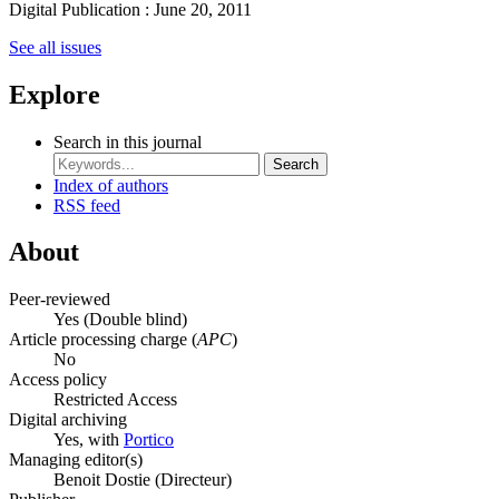
Digital Publication : June 20, 2011
See all issues
Explore
Search in this journal
Search
Index of authors
RSS feed
About
Peer-reviewed
Yes
(Double blind)
Article processing charge (
APC
)
No
Access policy
Restricted Access
Digital archiving
Yes, with
Portico
Managing editor(s)
Benoit Dostie (Directeur)