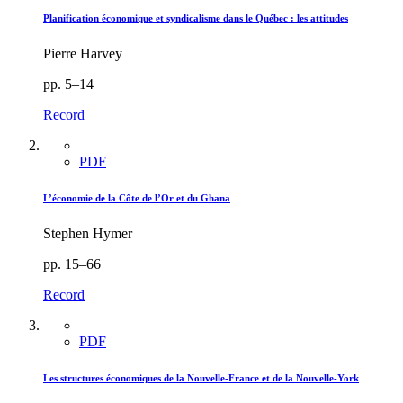
Planification économique et syndicalisme dans le Québec : les attitudes
Pierre Harvey
pp. 5–14
Record
PDF
L’économie de la Côte de l’Or et du Ghana
Stephen Hymer
pp. 15–66
Record
PDF
Les structures économiques de la Nouvelle-France et de la Nouvelle-York