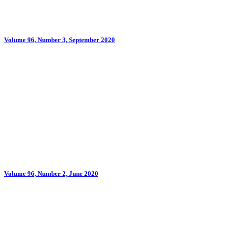
Volume 96, Number 3, September 2020
Volume 96, Number 2, June 2020