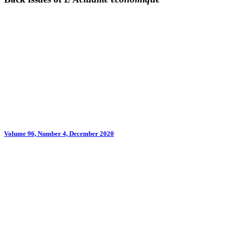
Volume 96, Number 4, December 2020