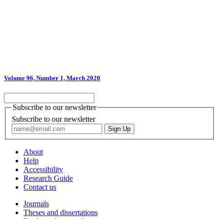
Volume 96, Number 1, March 2020
Subscribe to our newsletter
Subscribe to our newsletter
About
Help
Accessibility
Research Guide
Contact us
Journals
Theses and dissertations