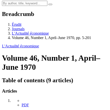
Breadcrumb
Érudit
Journals
L'Actualité économique
Volume 46, Number 1, April–June 1970, pp. 5-201
L'Actualité économique
Volume 46, Number 1, April–
June 1970
Table of contents (9 articles)
Articles
PDF