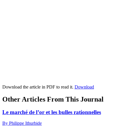
Download the article in PDF to read it.
Download
Other Articles From This Journal
Le marché de l’or et les bulles rationnelles
By Philippe Ithurbide