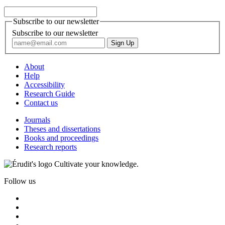
Subscribe to our newsletter
Subscribe to our newsletter
About
Help
Accessibility
Research Guide
Contact us
Journals
Theses and dissertations
Books and proceedings
Research reports
Cultivate your knowledge.
Follow us