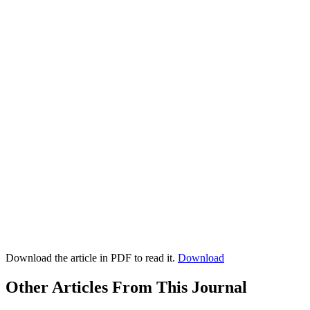
Download the article in PDF to read it.
Download
Other Articles From This Journal