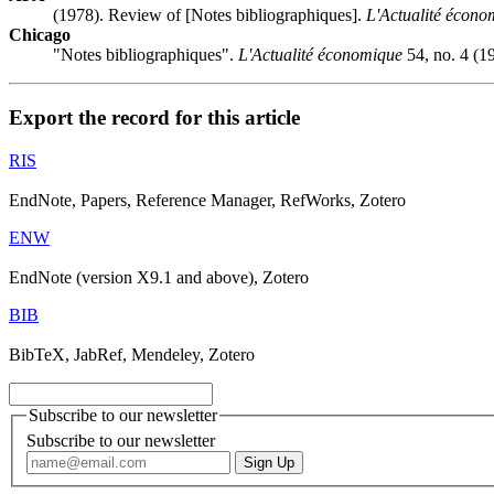
(1978). Review of [Notes bibliographiques].
L'Actualité écono
Chicago
"Notes bibliographiques".
L'Actualité économique
54, no. 4 (1
Export the record for this article
RIS
EndNote, Papers, Reference Manager, RefWorks, Zotero
ENW
EndNote (version X9.1 and above), Zotero
BIB
BibTeX, JabRef, Mendeley, Zotero
Subscribe to our newsletter
Subscribe to our newsletter