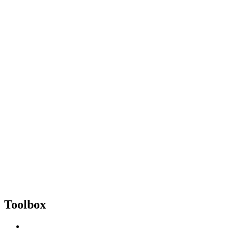
Toolbox