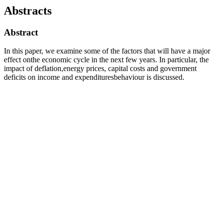
Abstracts
Abstract
In this paper, we examine some of the factors that will have a major
effect onthe economic cycle in the next few years. In particular, the
impact of deflation,energy prices, capital costs and government
deficits on income and expendituresbehaviour is discussed.