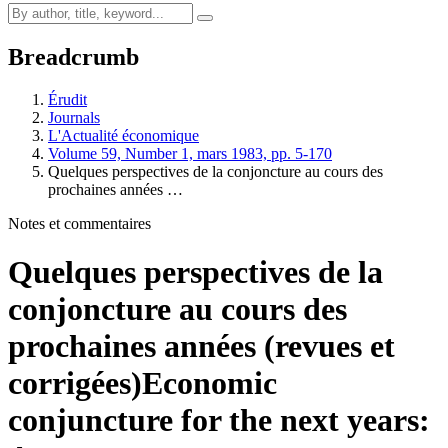
Breadcrumb
Érudit
Journals
L'Actualité économique
Volume 59, Number 1, mars 1983, pp. 5-170
Quelques perspectives de la conjoncture au cours des
prochaines années …
Notes et commentaires
Quelques perspectives de la
conjoncture au cours des
prochaines années (revues et
corrigées)
Economic
conjuncture for the next years: