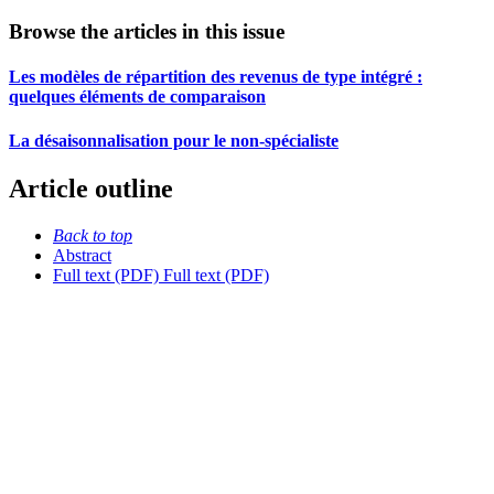
Browse the articles in this issue
Les modèles de répartition des revenus de type intégré :
quelques éléments de comparaison
La désaisonnalisation pour le non-spécialiste
Article outline
Back to top
Abstract
Full text (PDF)
Full text (PDF)