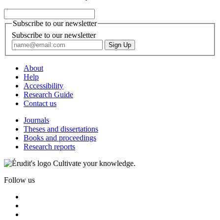
Subscribe to our newsletter
Subscribe to our newsletter
About
Help
Accessibility
Research Guide
Contact us
Journals
Theses and dissertations
Books and proceedings
Research reports
Cultivate your knowledge.
Follow us