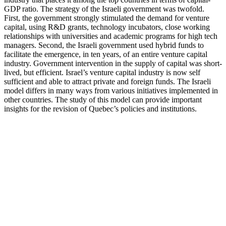
GDP ratio. The strategy of the Israeli government was twofold.
First, the government strongly stimulated the demand for venture
capital, using R&D grants, technology incubators, close working
relationships with universities and academic programs for high tech
managers. Second, the Israeli government used hybrid funds to
facilitate the emergence, in ten years, of an entire venture capital
industry. Government intervention in the supply of capital was short-
lived, but efficient. Israel’s venture capital industry is now self
sufficient and able to attract private and foreign funds. The Israeli
model differs in many ways from various initiatives implemented in
other countries. The study of this model can provide important
insights for the revision of Quebec’s policies and institutions.