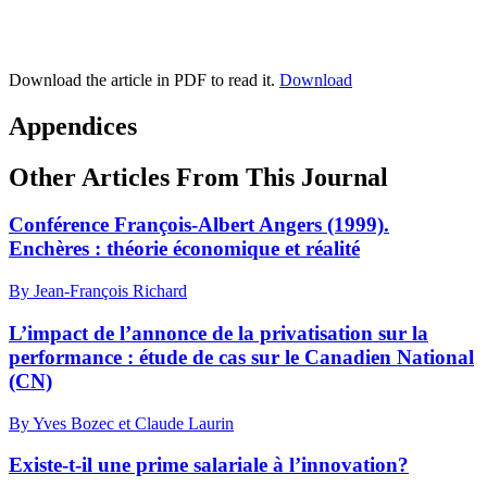
Download the article in PDF to read it.
Download
Appendices
Other Articles From This Journal
Conférence François-Albert Angers (1999).
Enchères : théorie économique et réalité
By Jean-François Richard
L’impact de l’annonce de la privatisation sur la
performance : étude de cas sur le Canadien National
(CN)
By Yves Bozec et Claude Laurin
Existe-t-il une prime salariale à l’innovation?