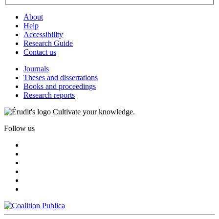
About
Help
Accessibility
Research Guide
Contact us
Journals
Theses and dissertations
Books and proceedings
Research reports
Cultivate your knowledge.
Follow us