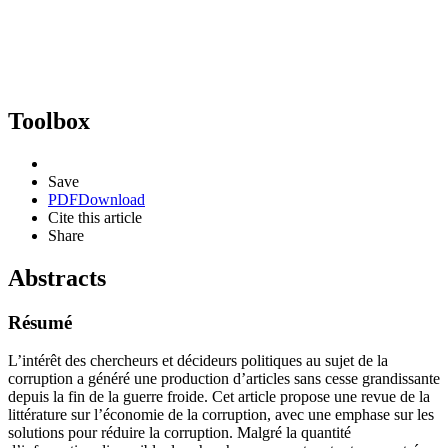
Toolbox
Save
PDF
Download
Cite this article
Share
Abstracts
Résumé
L’intérêt des chercheurs et décideurs politiques au sujet de la
corruption a généré une production d’articles sans cesse grandissante
depuis la fin de la guerre froide. Cet article propose une revue de la
littérature sur l’économie de la corruption, avec une emphase sur les
solutions pour réduire la corruption. Malgré la quantité