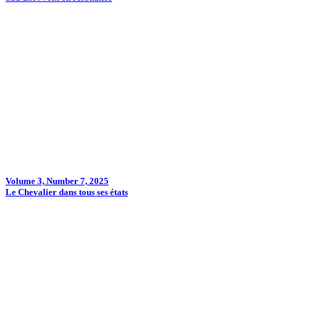
Volume 3, Number 7, 2025
Le Chevalier dans tous ses états