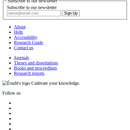
Subscribe to our newsletter
Subscribe to our newsletter
About
Help
Accessibility
Research Guide
Contact us
Journals
Theses and dissertations
Books and proceedings
Research reports
Cultivate your knowledge.
Follow us