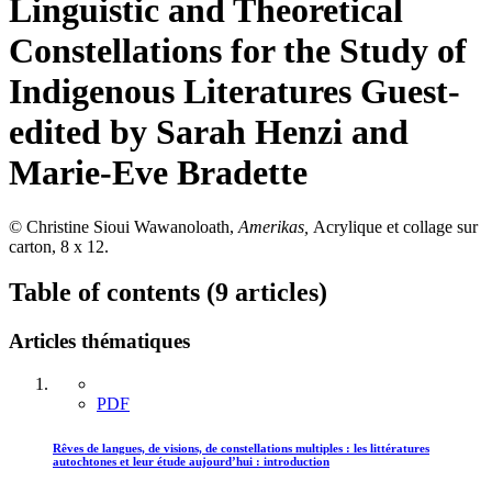
Linguistic and Theoretical
Constellations for the Study of
Indigenous Literatures
Guest-
edited by Sarah Henzi and
Marie-Eve Bradette
© Christine Sioui Wawanoloath,
Amerikas,
Acrylique et collage sur
carton, 8 x 12.
Table of contents (9 articles)
Articles thématiques
PDF
Rêves de langues, de visions, de constellations multiples : les littératures
autochtones et leur étude aujourd’hui : introduction