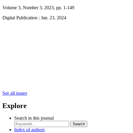
Volume 3, Number 3, 2023, pp. 1-149
Digital Publication : Jan. 23, 2024
See all issues
Explore
Search in this journal
Search
Index of authors