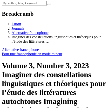
Breadcrumb
Érudit
Journals
Alternative francophone
Imaginer des constellations linguistiques et théoriques pour
l’étude des littératures …
Alternative francophone
Pour une francophonie en mode mineur
Volume 3, Number 3, 2023
Imaginer des constellations
linguistiques et théoriques pour
l’étude des littératures
autochtones
Imagining