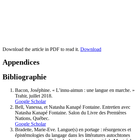
Download the article in PDF to read it.
Download
Appendices
Bibliographie
Bacon, Joséphine. « L’innu‐aimun : une langue en marche. »
Trahir, juillet 2018.
Google Scholar
Bell, Vanessa, et Natasha Kanapé Fontaine. Entretien avec
Natasha Kanapé Fontaine. Salon du Livre des Premières
Nations, Québec.
Google Scholar
Bradette, Marie-Eve. Langue(s) en portage : résurgences et
épistémologies du langage dans les littératures autochtones