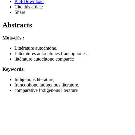
PDF
Download
Cite this article
Share
Abstracts
Mots-clés :
Littérature autochtone,
Littératures autochtones francophones,
littérature autochtone comparée
Keywords:
Indigenous literature,
francophone indigenous literature,
comparative Indigenous literature