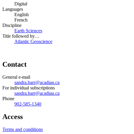
Digital
Languages
English
French
Discipline
Earth Sciences
Title followed by…
Atlantic Geoscience
Contact
General e-mail
sandra.barr@acadiau.ca
For individual subscriptions
sandra.barr@acadiau.ca
Phone
902-585-1340
Access
Terms and conditions