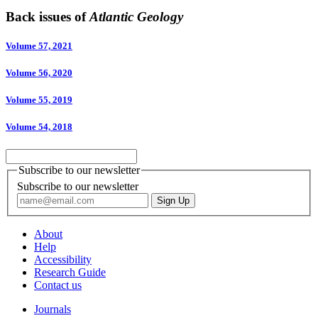
Back issues of
Atlantic Geology
Volume 57, 2021
Volume 56, 2020
Volume 55, 2019
Volume 54, 2018
Subscribe to our newsletter
Subscribe to our newsletter
About
Help
Accessibility
Research Guide
Contact us
Journals