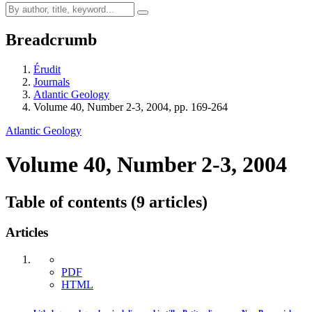
Breadcrumb
Érudit
Journals
Atlantic Geology
Volume 40, Number 2-3, 2004, pp. 169-264
Atlantic Geology
Volume 40, Number 2-3, 2004
Table of contents (9 articles)
Articles
PDF
HTML