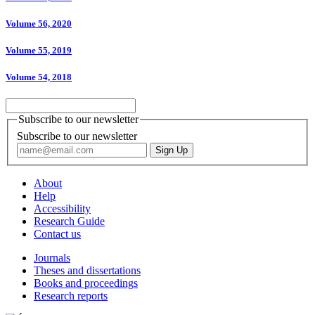
Volume 56, 2020
Volume 55, 2019
Volume 54, 2018
Subscribe to our newsletter
Subscribe to our newsletter
About
Help
Accessibility
Research Guide
Contact us
Journals
Theses and dissertations
Books and proceedings
Research reports