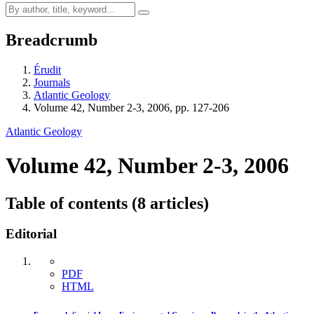
Breadcrumb
Érudit
Journals
Atlantic Geology
Volume 42, Number 2-3, 2006, pp. 127-206
Atlantic Geology
Volume 42, Number 2-3, 2006
Table of contents (8 articles)
Editorial
PDF
HTML