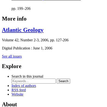
pp. 199–206
More info
Atlantic Geology
Volume 42, Number 2-3, 2006, pp. 127-206
Digital Publication : June 1, 2006
See all issues
Explore
Search in this journal
Search
Index of authors
RSS feed
Website
About