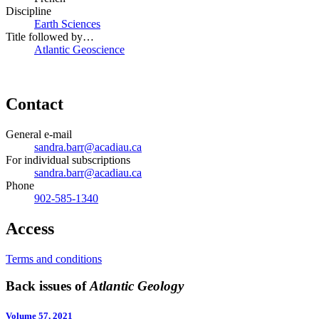
Discipline
Earth Sciences
Title followed by…
Atlantic Geoscience
Contact
General e-mail
sandra.barr@acadiau.ca
For individual subscriptions
sandra.barr@acadiau.ca
Phone
902-585-1340
Access
Terms and conditions
Back issues of
Atlantic Geology
Volume 57, 2021