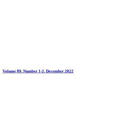
Volume 89, Number 1-2, December 2022