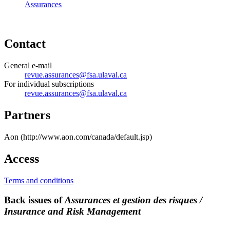
Assurances
Contact
General e-mail
revue.assurances@fsa.ulaval.ca
For individual subscriptions
revue.assurances@fsa.ulaval.ca
Partners
Aon (http://www.aon.com/canada/default.jsp)
Access
Terms and conditions
Back issues of
Assurances et gestion des risques /
Insurance and Risk Management