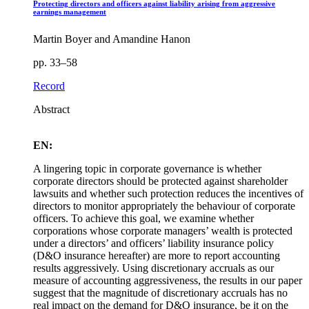
Protecting directors and officers against liability arising from aggressive
earnings management
Martin Boyer and Amandine Hanon
pp. 33–58
Record
Abstract
EN:
A lingering topic in corporate governance is whether
corporate directors should be protected against shareholder
lawsuits and whether such protection reduces the incentives of
directors to monitor appropriately the behaviour of corporate
officers. To achieve this goal, we examine whether
corporations whose corporate managers’ wealth is protected
under a directors’ and officers’ liability insurance policy
(D&O insurance hereafter) are more to report accounting
results aggressively. Using discretionary accruals as our
measure of accounting aggressiveness, the results in our paper
suggest that the magnitude of discretionary accruals has no
real impact on the demand for D&O insurance, be it on the