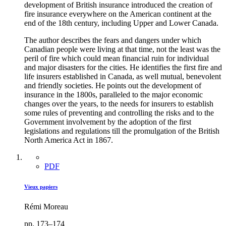
development of British insurance introduced the creation of
fire insurance everywhere on the American continent at the
end of the 18th century, including Upper and Lower Canada.
The author describes the fears and dangers under which
Canadian people were living at that time, not the least was the
peril of fire which could mean financial ruin for individual
and major disasters for the cities. He identifies the first fire and
life insurers established in Canada, as well mutual, benevolent
and friendly societies. He points out the development of
insurance in the 1800s, paralleled to the major economic
changes over the years, to the needs for insurers to establish
some rules of preventing and controlling the risks and to the
Government involvement by the adoption of the first
legislations and regulations till the promulgation of the British
North America Act in 1867.
PDF
Vieux papiers
Rémi Moreau
pp. 173–174