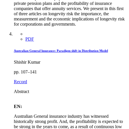
private pension plans and the profitability of insurance
companies that offer annuity services. We present in this first
of three articles on longevity risk the importance, the
measurement and the economic implications of longevity risk
for corporations and governments.
PDF
Australian General lnsurance: Paradigm shift in Distribution Model
Shishir Kumar
pp. 107–141
Record
Abstract
EN:
Australian General insurance industry has witnessed
historically strong profit. And, the profitability is expected to
be strong in the years to come, as a result of continuous low