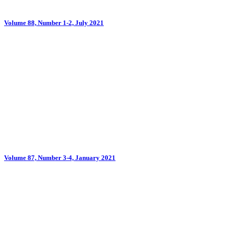
Volume 88, Number 1-2, July 2021
Volume 87, Number 3-4, January 2021