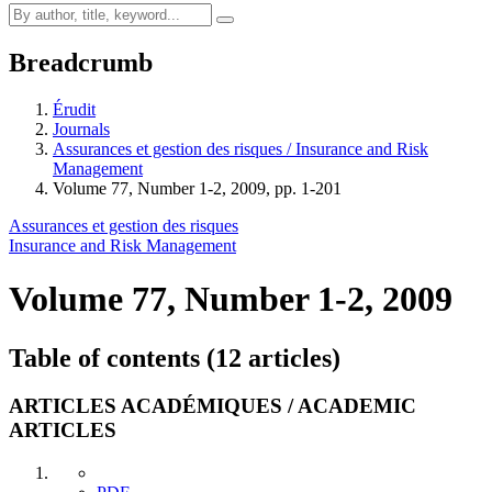
Breadcrumb
Érudit
Journals
Assurances et gestion des risques / Insurance and Risk
Management
Volume 77, Number 1-2, 2009, pp. 1-201
Assurances et gestion des risques
Insurance and Risk Management
Volume 77, Number 1-2, 2009
Table of contents (12 articles)
ARTICLES ACADÉMIQUES / ACADEMIC
ARTICLES