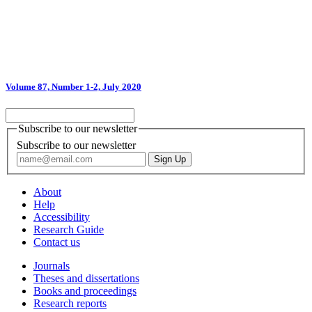
Volume 87, Number 1-2, July 2020
Subscribe to our newsletter
Subscribe to our newsletter
About
Help
Accessibility
Research Guide
Contact us
Journals
Theses and dissertations
Books and proceedings
Research reports