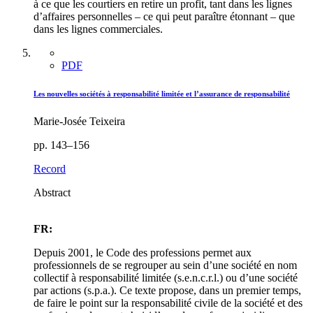
à ce que les courtiers en retire un profit, tant dans les lignes
d’affaires personnelles – ce qui peut paraître étonnant – que
dans les lignes commerciales.
PDF
Les nouvelles sociétés à responsabilité limitée et l’assurance de responsabilité
Marie-Josée Teixeira
pp. 143–156
Record
Abstract
FR:
Depuis 2001, le Code des professions permet aux
professionnels de se regrouper au sein d’une société en nom
collectif à responsabilité limitée (s.e.n.c.r.l.) ou d’une société
par actions (s.p.a.). Ce texte propose, dans un premier temps,
de faire le point sur la responsabilité civile de la société et des