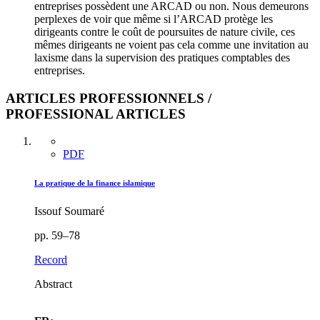
entreprises possèdent une ARCAD ou non. Nous demeurons
perplexes de voir que même si l’ARCAD protège les
dirigeants contre le coût de poursuites de nature civile, ces
mêmes dirigeants ne voient pas cela comme une invitation au
laxisme dans la supervision des pratiques comptables des
entreprises.
ARTICLES PROFESSIONNELS /
PROFESSIONAL ARTICLES
PDF
La pratique de la finance islamique
Issouf Soumaré
pp. 59–78
Record
Abstract