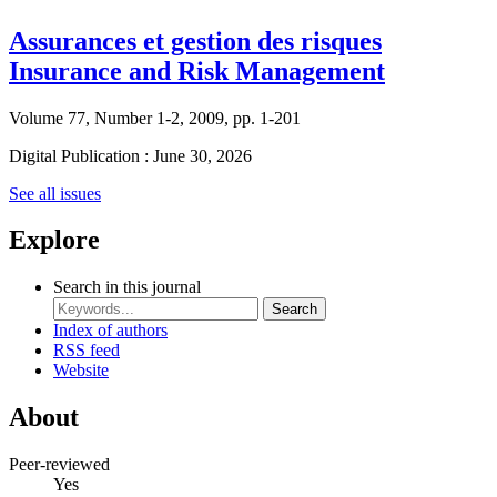
Assurances et gestion des risques
Insurance and Risk Management
Volume 77, Number 1-2, 2009, pp. 1-201
Digital Publication : June 30, 2026
See all issues
Explore
Search in this journal
Search
Index of authors
RSS feed
Website
About
Peer-reviewed
Yes