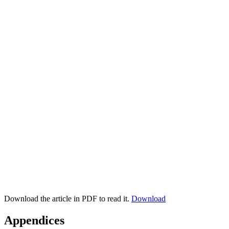
Download the article in PDF to read it.
Download
Appendices