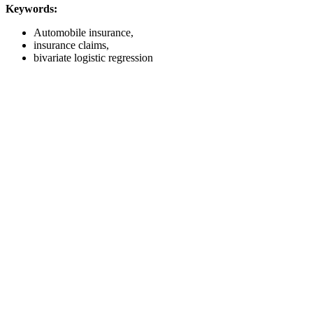
Keywords:
Automobile insurance,
insurance claims,
bivariate logistic regression