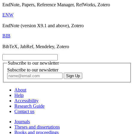
EndNote, Papers, Reference Manager, RefWorks, Zotero
ENW
EndNote (version X9.1 and above), Zotero
BIB
BibTeX, JabRef, Mendeley, Zotero
Subscribe to our newsletter
Subscribe to our newsletter
About
Help
Accessibility
Research Guide
Contact us
Journals
Theses and dissertations
Books and proceedings