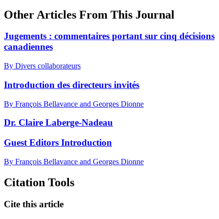
Other Articles From This Journal
Jugements : commentaires portant sur cinq décisions
canadiennes
By Divers collaborateurs
Introduction des directeurs invités
By François Bellavance and Georges Dionne
Dr. Claire Laberge-Nadeau
Guest Editors Introduction
By François Bellavance and Georges Dionne
Citation Tools
Cite this article