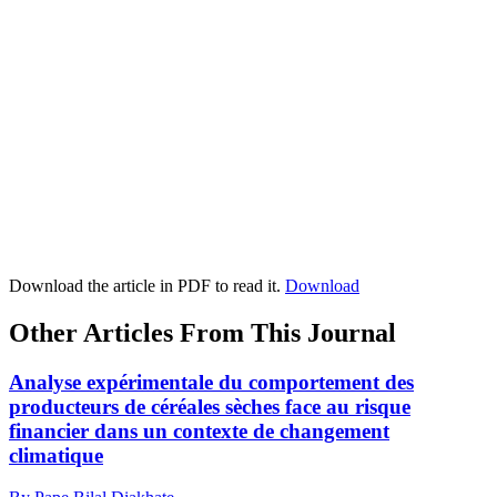
Download the article in PDF to read it.
Download
Other Articles From This Journal
Analyse expérimentale du comportement des
producteurs de céréales sèches face au risque
financier dans un contexte de changement
climatique