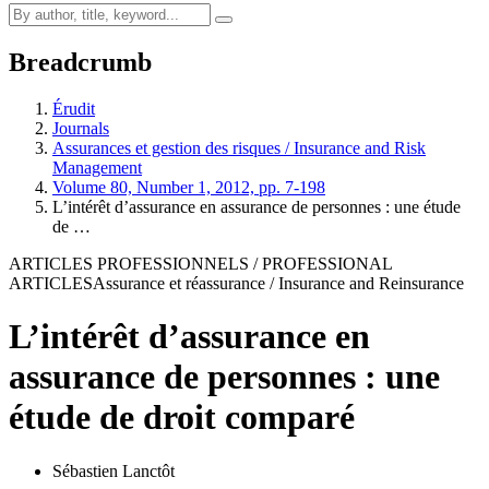
Breadcrumb
Érudit
Journals
Assurances et gestion des risques / Insurance and Risk
Management
Volume 80, Number 1, 2012, pp. 7-198
L’intérêt d’assurance en assurance de personnes : une étude
de …
ARTICLES PROFESSIONNELS / PROFESSIONAL
ARTICLES
Assurance et réassurance / Insurance and Reinsurance
L’intérêt d’assurance en
assurance de personnes : une
étude de droit comparé
Sébastien Lanctôt