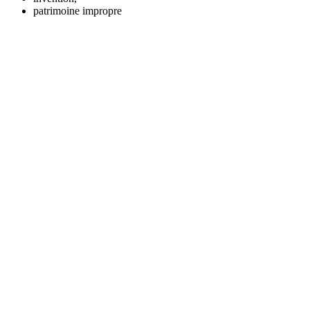
patrimoine impropre