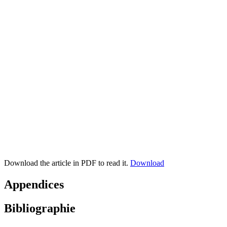
Download the article in PDF to read it.
Download
Appendices
Bibliographie