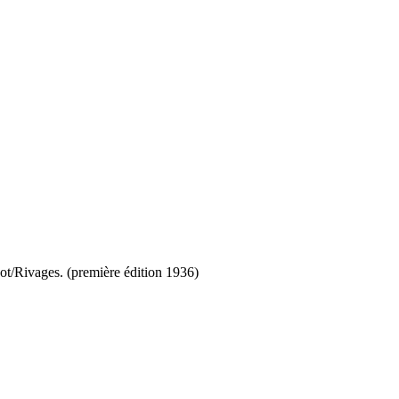
yot/Rivages. (première édition 1936)