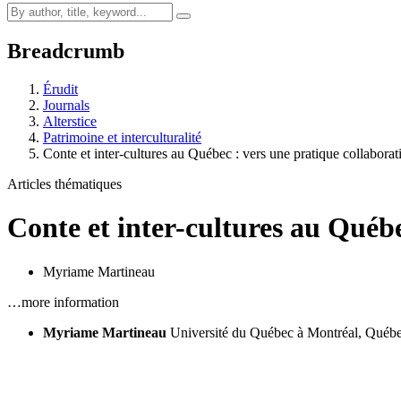
Breadcrumb
Érudit
Journals
Alterstice
Patrimoine et interculturalité
Conte et inter-cultures au Québec : vers une pratique collabora
Articles thématiques
Conte et inter-cultures au Québ
Myriame Martineau
…more information
Myriame Martineau
Université du Québec à Montréal, Québ