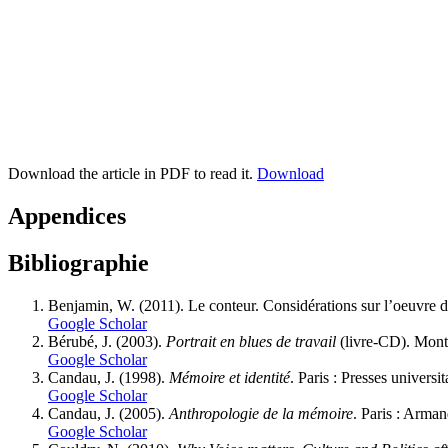
Download the article in PDF to read it.
Download
Appendices
Bibliographie
Benjamin, W. (2011). Le conteur. Considérations sur l’oeuvre
Google Scholar
Bérubé, J. (2003).
Portrait en blues de travail
(livre-CD). Montr
Google Scholar
Candau, J. (1998).
Mémoire et identité
. Paris : Presses universi
Google Scholar
Candau, J. (2005).
Anthropologie de la mémoire
. Paris : Arman
Google Scholar