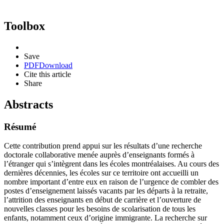
Toolbox
Save
PDF
Download
Cite this article
Share
Abstracts
Résumé
Cette contribution prend appui sur les résultats d’une recherche
doctorale collaborative menée auprès d’enseignants formés à
l’étranger qui s’intègrent dans les écoles montréalaises. Au cours des
dernières décennies, les écoles sur ce territoire ont accueilli un
nombre important d’entre eux en raison de l’urgence de combler des
postes d’enseignement laissés vacants par les départs à la retraite,
l’attrition des enseignants en début de carrière et l’ouverture de
nouvelles classes pour les besoins de scolarisation de tous les
enfants, notamment ceux d’origine immigrante. La recherche sur