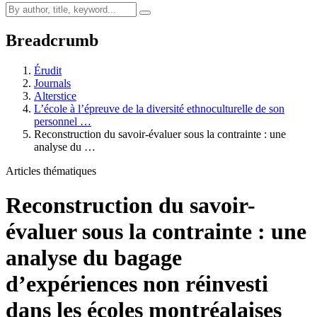
Breadcrumb
Érudit
Journals
Alterstice
L’école à l’épreuve de la diversité ethnoculturelle de son
personnel …
Reconstruction du savoir-évaluer sous la contrainte : une
analyse du …
Articles thématiques
Reconstruction du savoir-
évaluer sous la contrainte : une
analyse du bagage
d’expériences non réinvesti
dans les écoles montréalaises