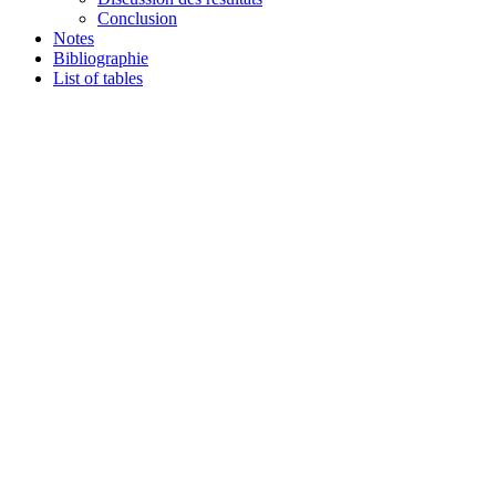
Conclusion
Notes
Bibliographie
List of tables