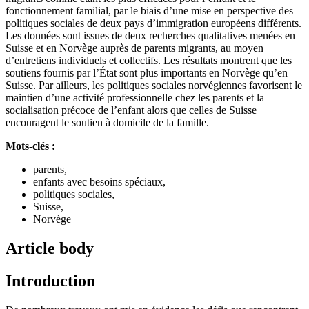
fonctionnement familial, par le biais d’une mise en perspective des
politiques sociales de deux pays d’immigration européens différents.
Les données sont issues de deux recherches qualitatives menées en
Suisse et en Norvège auprès de parents migrants, au moyen
d’entretiens individuels et collectifs. Les résultats montrent que les
soutiens fournis par l’État sont plus importants en Norvège qu’en
Suisse. Par ailleurs, les politiques sociales norvégiennes favorisent le
maintien d’une activité professionnelle chez les parents et la
socialisation précoce de l’enfant alors que celles de Suisse
encouragent le soutien à domicile de la famille.
Mots-clés :
parents,
enfants avec besoins spéciaux,
politiques sociales,
Suisse,
Norvège
Article body
Introduction