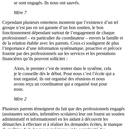
se sont engagés. Ils nous ont sauvés.
Mère 7
Cependant plusieurs entretiens montrent que l’existence d’un tel
groupe n’est pas en soi garante d’un bon soutien, le bon
fonctionnement dépendant surtout de l’engagement de chaque
professionnel – en particulier du coordinateur – envers la famille et
de la relation établie avec les parents. Ceux-ci soulignent de plus
l’importance d’une information systématique, proactive et précoce
fournie par des professionnels sur les services et les prestations
financières qu’ils peuvent solliciter :
Alors, le premier c’est de rentrer dans le système, cela
je le conseille dès le début. Pour nous c’est l’école qui a
tout organisé, ils ont organisé des réunions et nous
avons reçu un coordinateur qui a organisé tout pour
nous.
Mère 2
Plusieurs parents témoignent du fait que des professionnels engagés
(assistantes sociales, infirmières scolaires) leur ont fourni un soutien
administratif et informationnel en les aidant à découvrir les
démarches à effectuer et à réaliser les demandes écrites, le manque