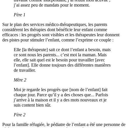
j’ai assez peu de mandats pour le moment.
Père 1
Sur le plan des services médico-thérapeutiques, les parents
considèrent les thérapies dont bénéficie leur enfant comme
efficaces : les progrès sont visibles et les thérapeutes leur donnent
des pistes pour stimuler l’enfant, comme l’exprime ce couple :
Elle [la thérapeute] sait ce dont l’enfant a besoin, mais
ce sont nous les parents... c’est moi la maman. Mais
elle, elle sait quel est le besoin pour travailler [avec
l’enfant]. Elle donne toujours des différentes manières
de travailler.
Mère 2
Moi je regarde les progrès que [nom de l’enfant] fait
chaque jour. Parce qu’il y a des choses que... Parfois
j’arrive à la maison et il y a des mots nouveaux et je
suis content bien sûr.
Père 2
Pour la famille réfugiée, le pédiatre de l’enfant a été une personne de