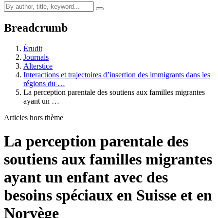
Breadcrumb
Érudit
Journals
Alterstice
Interactions et trajectoires d’insertion des immigrants dans les
régions du …
La perception parentale des soutiens aux familles migrantes
ayant un …
Articles hors thème
La perception parentale des
soutiens aux familles migrantes
ayant un enfant avec des
besoins spéciaux en Suisse et en
Norvège