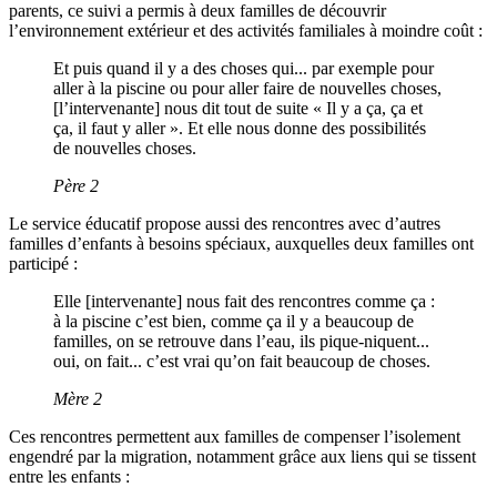
parents, ce suivi a permis à deux familles de découvrir
l’environnement extérieur et des activités familiales à moindre coût :
Et puis quand il y a des choses qui... par exemple pour
aller à la piscine ou pour aller faire de nouvelles choses,
[l’intervenante] nous dit tout de suite « Il y a ça, ça et
ça, il faut y aller ». Et elle nous donne des possibilités
de nouvelles choses.
Père 2
Le service éducatif propose aussi des rencontres avec d’autres
familles d’enfants à besoins spéciaux, auxquelles deux familles ont
participé :
Elle [intervenante] nous fait des rencontres comme ça :
à la piscine c’est bien, comme ça il y a beaucoup de
familles, on se retrouve dans l’eau, ils pique-niquent...
oui, on fait... c’est vrai qu’on fait beaucoup de choses.
Mère 2
Ces rencontres permettent aux familles de compenser l’isolement
engendré par la migration, notamment grâce aux liens qui se tissent
entre les enfants :