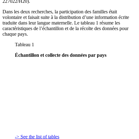
227022/H20).
Dans les deux recherches, la participation des familles était
volontaire et faisait suite à la distribution d’une information écrite
traduite dans leur langue maternelle. Le tableau 1 résume les
caractéristiques de l’échantillon et de la récolte des données pour
chaque pays.
Tableau 1
Échantillon et collecte des données par pays
-> See the list of tables