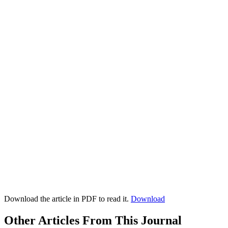
Download the article in PDF to read it.
Download
Other Articles From This Journal