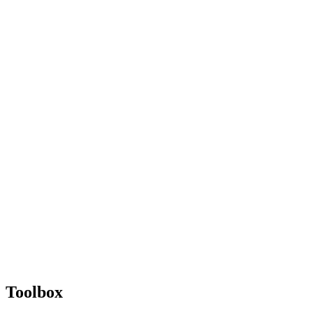
Toolbox