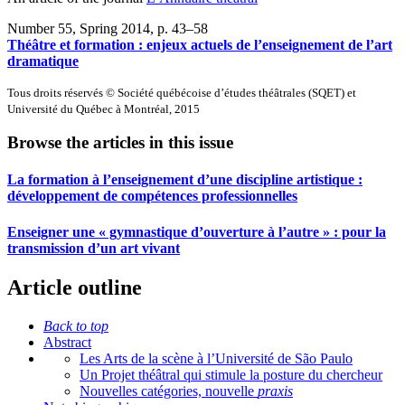
Number 55, Spring 2014
, p. 43–58
Théâtre et formation : enjeux actuels de l’enseignement de l’art
dramatique
Tous droits réservés © Société québécoise d’études théâtrales (SQET) et
Université du Québec à Montréal, 2015
Browse the articles in this issue
La formation à l’enseignement d’une discipline artistique :
développement de compétences professionnelles
Enseigner une « gymnastique d’ouverture à l’autre » : pour la
transmission d’un art vivant
Article outline
Back to top
Abstract
Les Arts de la scène à l’Université de São Paulo
Un Projet théâtral qui stimule la posture du chercheur
Nouvelles catégories, nouvelle
praxis