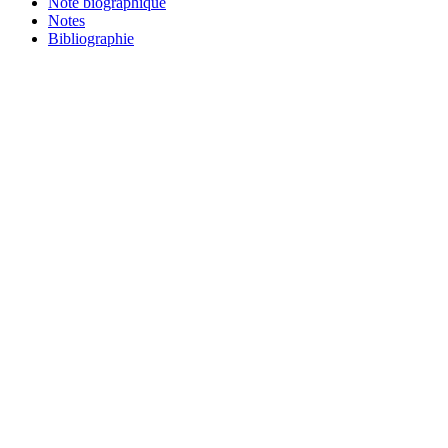
Note biographique
Notes
Bibliographie