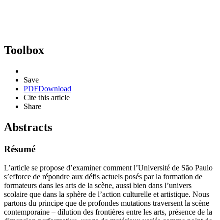
Toolbox
Save
PDF
Download
Cite this article
Share
Abstracts
Résumé
L’article se propose d’examiner comment l’Université de São Paulo
s’efforce de répondre aux défis actuels posés par la formation de
formateurs dans les arts de la scène, aussi bien dans l’univers
scolaire que dans la sphère de l’action culturelle et artistique. Nous
partons du principe que de profondes mutations traversent la scène
contemporaine – dilution des frontières entre les arts, présence de la