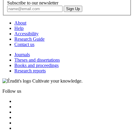
Subscribe to our newsletter
About
Help
Accessibility
Research Guide
Contact us
Journals
Theses and dissertations
Books and proceedings
Research reports
Cultivate your knowledge.
Follow us