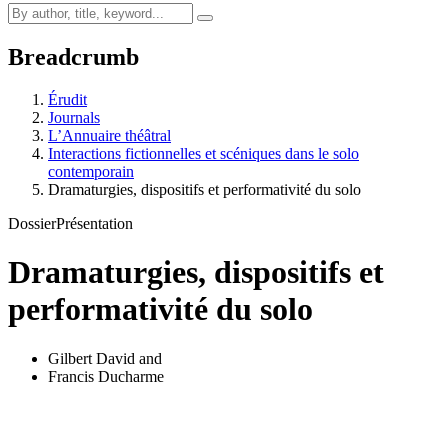
Breadcrumb
Érudit
Journals
L’Annuaire théâtral
Interactions fictionnelles et scéniques dans le solo
contemporain
Dramaturgies, dispositifs et performativité du solo
Dossier
Présentation
Dramaturgies, dispositifs et
performativité du solo
Gilbert David
and
Francis Ducharme