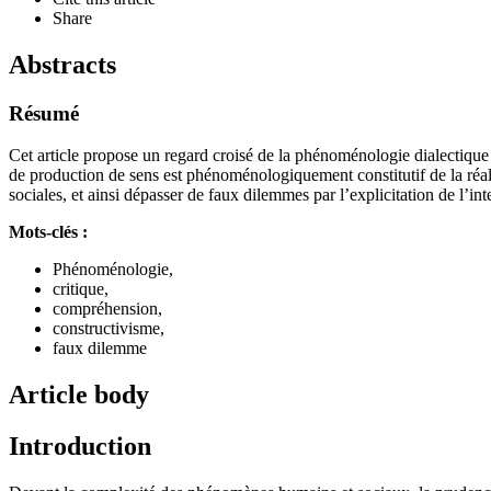
Share
Abstracts
Résumé
Cet article propose un regard croisé de la phénoménologie dialectiqu
de production de sens est phénoménologiquement constitutif de la réal
sociales, et ainsi dépasser de faux dilemmes par l’explicitation de l’i
Mots-clés :
Phénoménologie,
critique,
compréhension,
constructivisme,
faux dilemme
Article body
Introduction